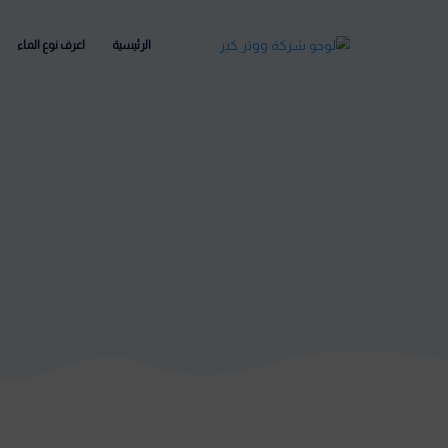
الرئيسية
اعرف نوع الماء
مركز المعلومات
الشك