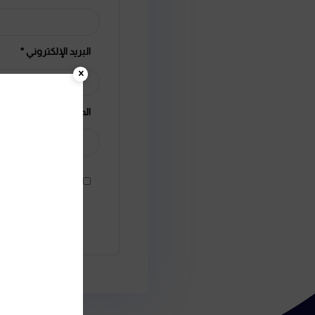
الاسم
*
البريد الإلكتروني
*
الموقع الإلكتروني