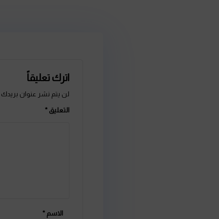
اترك تعليقاً
لن يتم نشر عنوان بريدك الإلكتروني.
الحقول الإلز
التعليق
*