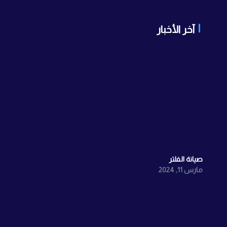
آخر الأخبار
صيانة الفلتر
مارس 11, 2024