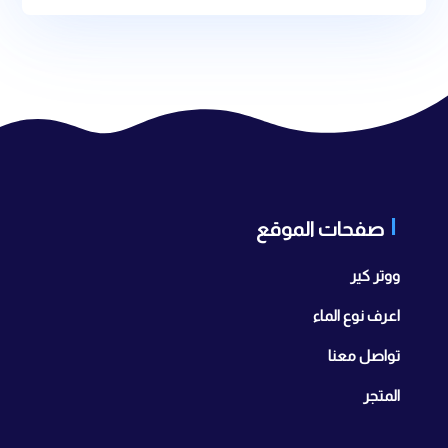
صفحات الموقع
ووتر كير
اعرف نوع الماء
تواصل معنا
المتجر