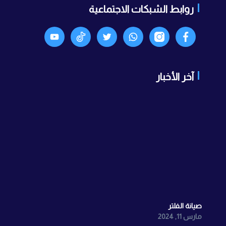
روابط الشبكات الاجتماعية
Facebook
انستجرام
واتساب
X
TikTok
Youtyube
آخر الأخبار
صيانة الفلتر
مارس 11, 2024