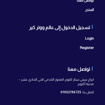
تواصل معنا
المتجر
تسجيل الدخول إلى عالم ووتر كير
Login
Register
تواصل معنا
ابراج سيتي ستار اكتوبر المحور الخدمي الحي الحادي عشر –
مدينة أكتوبر
اتصل بنا:
01002196725