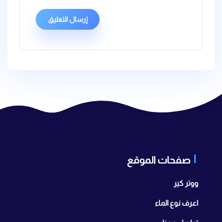
صفحات الموقع
ووتر كير
اعرف نوع الماء