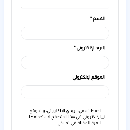
الاسم
*
البريد الإلكتروني
*
الموقع الإلكتروني
احفظ اسمي، بريدي الإلكتروني، والموقع
الإلكتروني في هذا المتصفح لاستخدامها
المرة المقبلة في تعليقي.