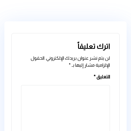
اترك تعليقاً
لن يتم نشر عنوان بريدك الإلكتروني.
الحقول
الإلزامية مشار إليها بـ
*
التعليق
*