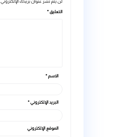
اترك تعليقاً
لن يتم نشر عنوان بريدك الإلكتروني.
الحقول الإلزامية مشار إ
التعليق
*