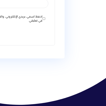
الاسم
*
البريد الإلكتروني
*
الموقع الإلكتروني
احفظ اسمي، بريدي الإلكتروني، والموقع الإلكتروني في هذا ال
في تعليقي.