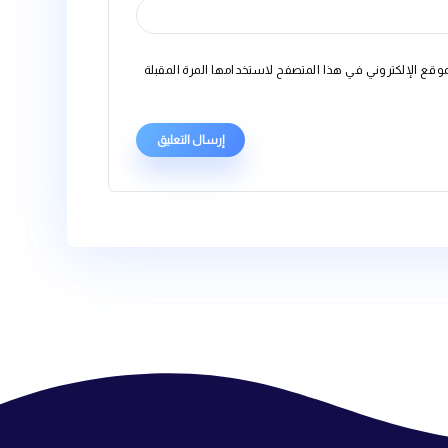
متصفح لاستخدامها المرة المقبلة