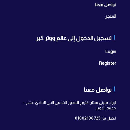
تواصل معنا
المتجر
تسجيل الدخول إلى عالم ووتر كير
Login
Register
تواصل معنا
ابراج سيتي ستار اكتوبر المحور الخدمي الحي الحادي عشر –
مدينة أكتوبر
اتصل بنا:
01002196725