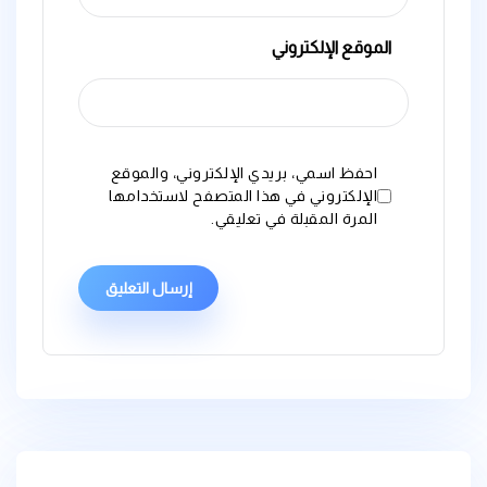
الموقع الإلكتروني
احفظ اسمي، بريدي الإلكتروني، والموقع
الإلكتروني في هذا المتصفح لاستخدامها
المرة المقبلة في تعليقي.