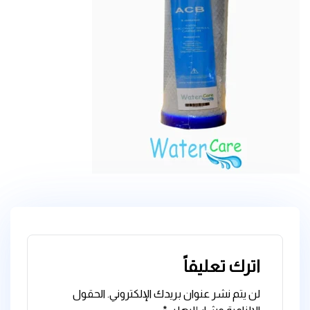
اترك تعليقاً
لن يتم نشر عنوان بريدك الإلكتروني.
الحقول