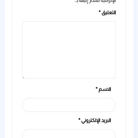
الإلزامية مشار إليها بـ
*
التعليق
*
الاسم
*
البريد الإلكتروني
*