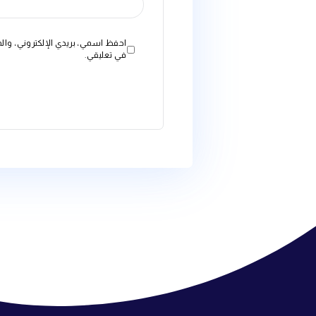
البريد الإلكتروني
*
الموقع الإلكتروني
احفظ اسمي، بريدي الإلكتروني، والموقع الإلكتروني في هذا ال
في تعليقي.