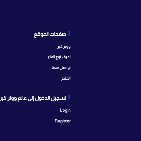
صفحات الموقع
تواصل