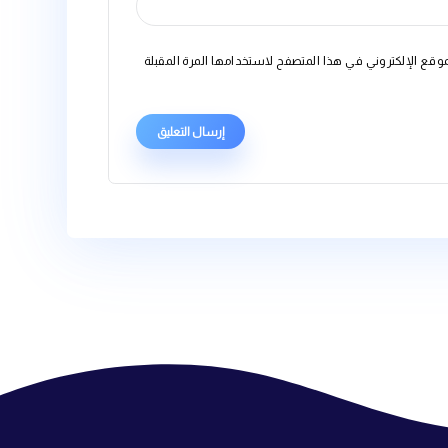
متصفح لاستخدامها المرة المقبلة