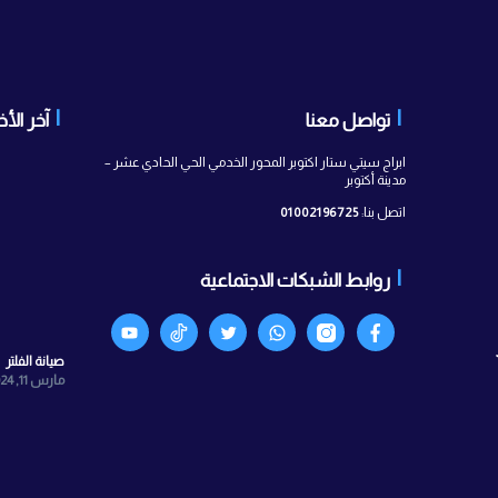
 معنا
آخر الأخبار