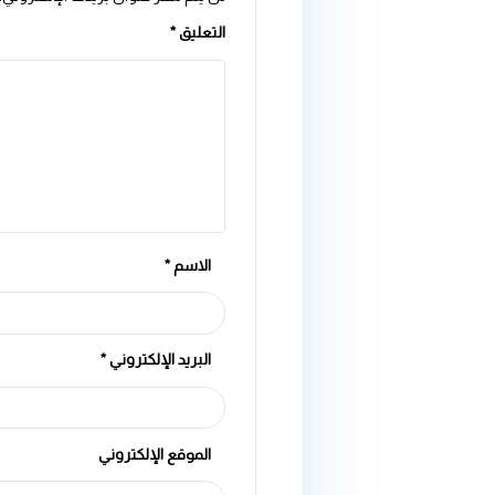
اترك تعليقاً
لن يتم نشر عنوان بريدك الإلكتروني.
الحقول الإلزامية مشار إ
التعليق
*
الاسم
*