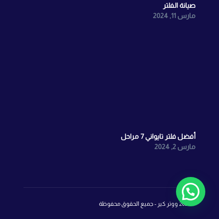
صيانة الفلتر
مارس 11, 2024
أفضل فلتر تايواني 7 مراحل
مارس 2, 2024
©2026 ووتر كير - جميع الحقوق محفوظة