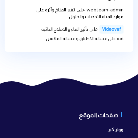
webteam-admin
على
تغير المناخ وأثره على
موارد المياه التحديات والحلول
على
Videovaf
تأثير الماء و الاملاح الذائبة
فية على غسالة الاطباق و غسالة الملابس
صفحات الموقع
ووتر كير