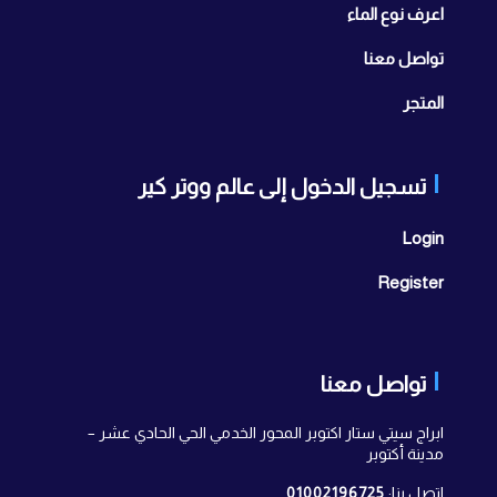
اعرف نوع الماء
تواصل معنا
المتجر
تسجيل الدخول إلى عالم ووتر كير
Login
Register
تواصل معنا
ابراج سيتي ستار اكتوبر المحور الخدمي الحي الحادي عشر –
مدينة أكتوبر
اتصل بنا:
01002196725