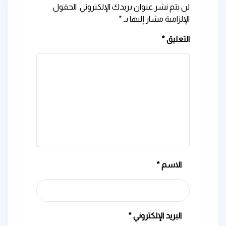
لن يتم نشر عنوان بريدك الإلكتروني.
الحقول
الإلزامية مشار إليها بـ
*
التعليق
*
الاسم
*
البريد الإلكتروني
*