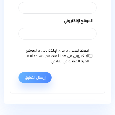
الموقع الإلكتروني
احفظ اسمي، بريدي الإلكتروني، والموقع
الإلكتروني في هذا المتصفح لاستخدامها
المرة المقبلة في تعليقي.