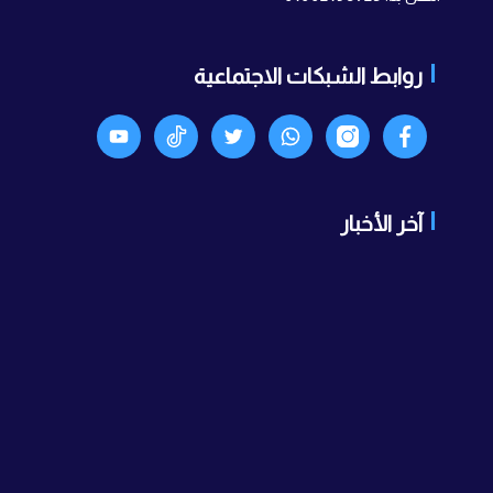
روابط الشبكات الاجتماعية
Facebook
انستجرام
واتساب
X
TikTok
Youtyube
آخر الأخبار