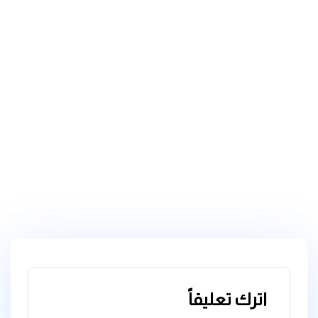
اترك تعليقاً