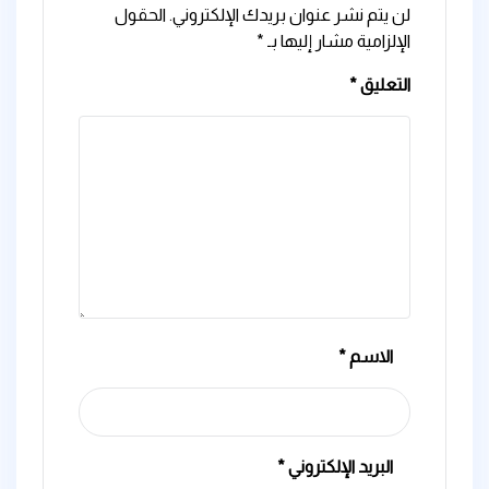
لن يتم نشر عنوان بريدك الإلكتروني.
الحقول
الإلزامية مشار إليها بـ
*
التعليق
*
الاسم
*
البريد الإلكتروني
*