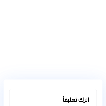
اترك تعليقاً