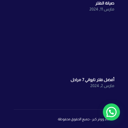
صيانة الفلتر
مارس 11, 2024
أفضل فلتر تايواني 7 مراحل
مارس 2, 2024
©2026 ووتر كير - جميع الحقوق محفوظة