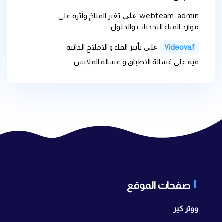
webteam-admin
على
تغير المناخ وأثره على
موارد المياه التحديات والحلول
على
Videovaf
تأثير الماء و الاملاح الذائبة
فية على غسالة الاطباق و غسالة الملابس
صفحات الموقع
ووتر كير