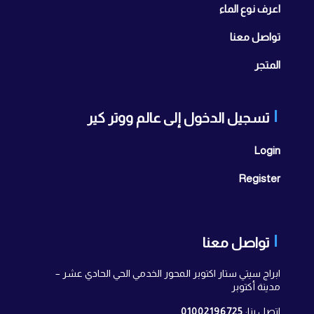
اعرف نوع الماء
تواصل معنا
المتجر
تسجيل الدخول إلى عالم ووتر كير
Login
Register
تواصل معنا
ابراج سيتي ستار اكتوبر المحور الخدمي الحي الحادي عشر –
مدينة أكتوبر
اتصل بنا:
01002196725