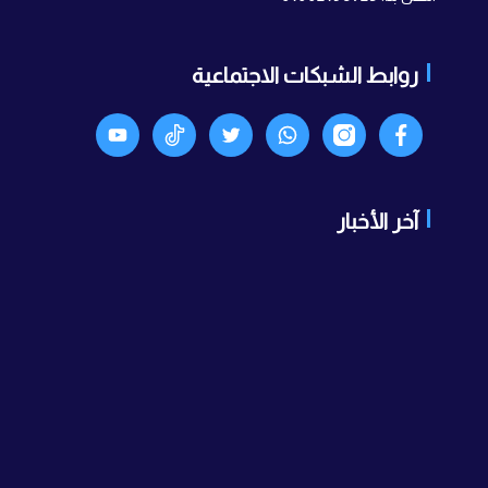
روابط الشبكات الاجتماعية
Facebook
انستجرام
واتساب
X
TikTok
Youtyube
آخر الأخبار