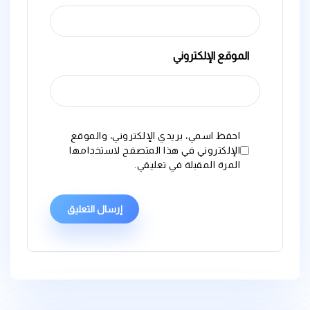
الموقع الإلكتروني
احفظ اسمي، بريدي الإلكتروني، والموقع
الإلكتروني في هذا المتصفح لاستخدامها
المرة المقبلة في تعليقي.