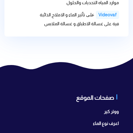
موارد المياه التحديات والحلول
على
Videovaf
تأثير الماء و الاملاح الذائبة
فية على غسالة الاطباق و غسالة الملابس
صفحات الموقع
ووتر كير
اعرف نوع الماء