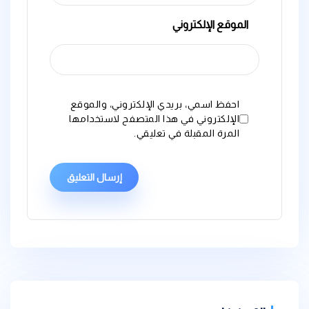
الموقع الإلكتروني
احفظ اسمي، بريدي الإلكتروني، والموقع
الإلكتروني في هذا المتصفح لاستخدامها
المرة المقبلة في تعليقي.