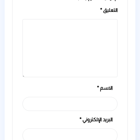
التعليق
*
الاسم
*
البريد الإلكتروني
*