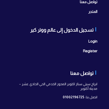
تواصل معنا
المتجر
تسجيل الدخول إلى عالم ووتر كير
Login
Register
تواصل معنا
ابراج سيتي ستار اكتوبر المحور الخدمي الحي الحادي عشر –
مدينة أكتوبر
اتصل بنا:
01002196725