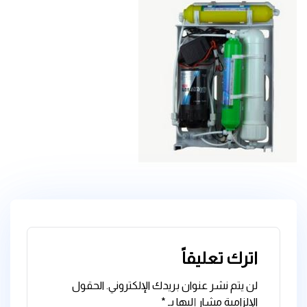
اترك تعليقاً
لن يتم نشر عنوان بريدك الإلكتروني.
الحقول
الإلزامية مشار إليها بـ
*