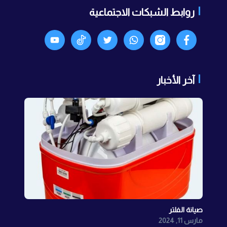
روابط الشبكات الاجتماعية
Facebook
انستجرام
واتساب
X
TikTok
Youtyube
آخر الأخبار
صيانة الفلتر
مارس 11, 2024