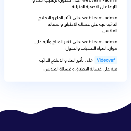
webteam-admin
على
خطورة ترسيب الماء و
اثارها على الاجهزة المنزلية
webteam-admin
على
تأثير الماء و الاملاح
الذائبة فية على غسالة الاطباق و غسالة
الملابس
webteam-admin
على
تغير المناخ وأثره على
موارد المياه التحديات والحلول
على
Videovaf
تأثير الماء و الاملاح الذائبة
فية على غسالة الاطباق و غسالة الملابس