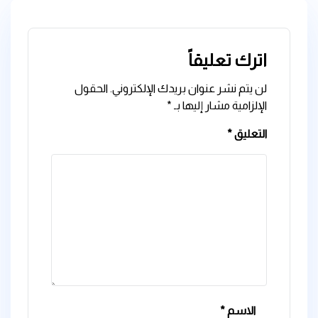
اترك تعليقاً
لن يتم نشر عنوان بريدك الإلكتروني.
الحقول
الإلزامية مشار إليها بـ
*
التعليق
*
الاسم
*