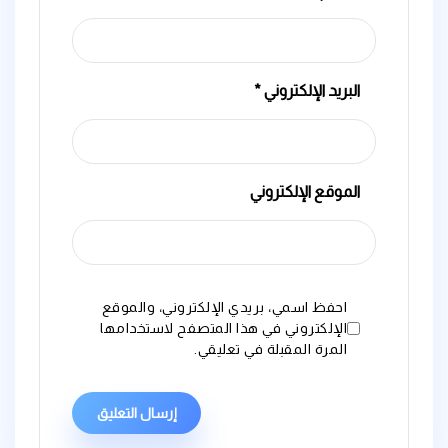
البريد الإلكتروني
*
الموقع الإلكتروني
احفظ اسمي، بريدي الإلكتروني، والموقع
الإلكتروني في هذا المتصفح لاستخدامها
المرة المقبلة في تعليقي.