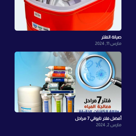
صيانة الفلتر
مارس 11, 2024
أفضل فلتر تايواني 7 مراحل
مارس 2, 2024