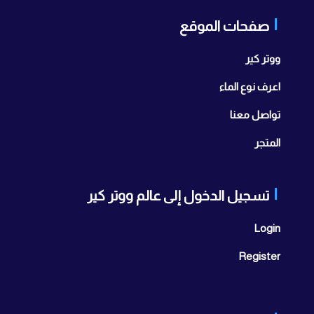
صفحات الموقع
ووتر كير
اعرف نوع الماء
تواصل معنا
المتجر
تسجيل الدخول إلى عالم ووتر كير
Login
Register