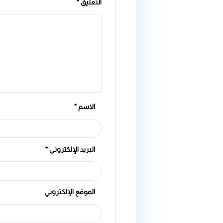
اترك تعليقاً
لن يتم نشر عنوان بريدك الإلكتروني.
الحقول الإلزامية مشار إ
التعليق
*
الاسم
*