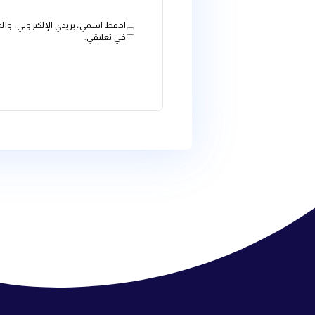
البريد الإلكتروني
*
الموقع الإلكتروني
احفظ اسمي، بريدي الإلكتروني، والموقع الإلكتروني في هذا ال
في تعليقي.