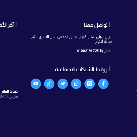
 معنا
آخر الأخبار