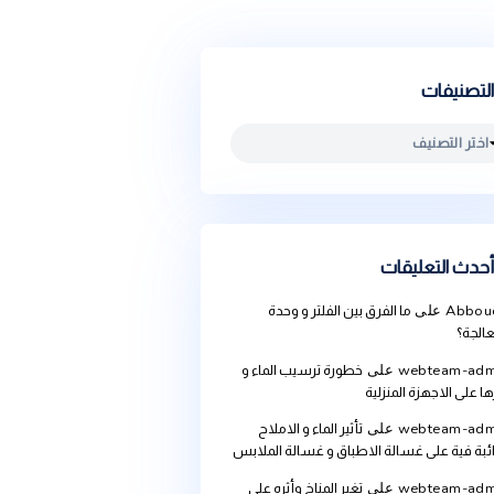
يقات
ما الفرق بين الفلتر و وحدة