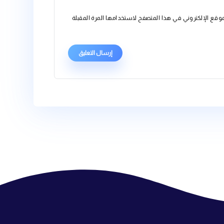
متصفح لاستخدامها المرة المقبلة