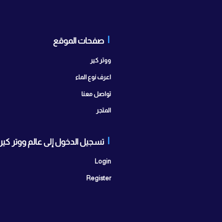
صفحات الموقع
تواصل