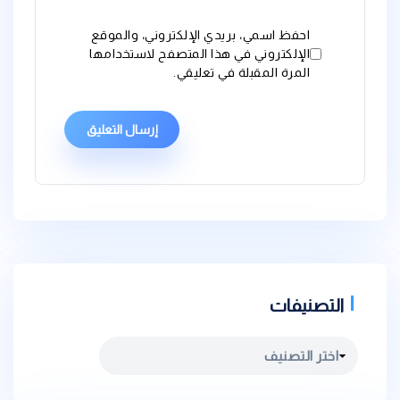
احفظ اسمي، بريدي الإلكتروني، والموقع
الإلكتروني في هذا المتصفح لاستخدامها
المرة المقبلة في تعليقي.
التصنيفات
التصنيفات