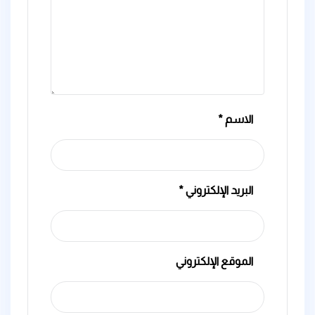
الاسم
*
البريد الإلكتروني
*
الموقع الإلكتروني