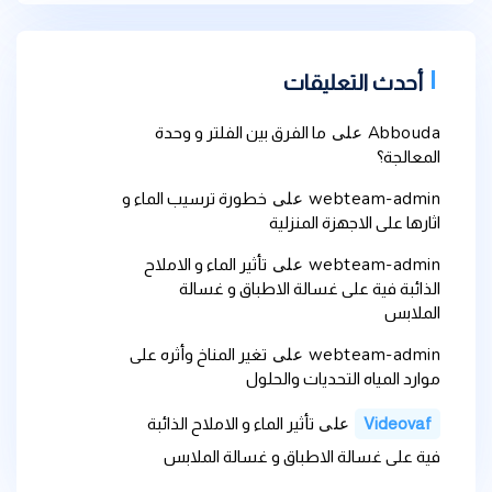
أحدث التعليقات
Abbouda
على
ما الفرق بين الفلتر و وحدة
المعالجة؟
webteam-admin
على
خطورة ترسيب الماء و
اثارها على الاجهزة المنزلية
webteam-admin
على
تأثير الماء و الاملاح
الذائبة فية على غسالة الاطباق و غسالة
الملابس
webteam-admin
على
تغير المناخ وأثره على
موارد المياه التحديات والحلول
على
Videovaf
تأثير الماء و الاملاح الذائبة
فية على غسالة الاطباق و غسالة الملابس