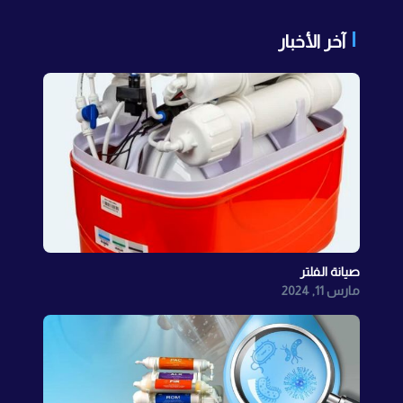
آخر الأخبار
صيانة الفلتر
مارس 11, 2024