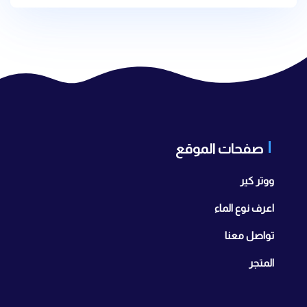
صفحات الموقع
ووتر كير
اعرف نوع الماء
تواصل معنا
المتجر