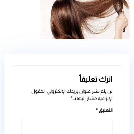
اترك تعليقاً
لن يتم نشر عنوان بريدك الإلكتروني.
الحقول
الإلزامية مشار إليها بـ
*
التعليق
*