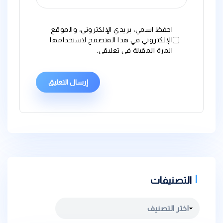
احفظ اسمي، بريدي الإلكتروني، والموقع
الإلكتروني في هذا المتصفح لاستخدامها
المرة المقبلة في تعليقي.
التصنيفات
التصنيفات