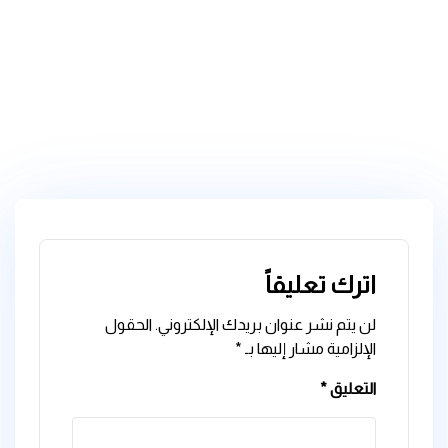
اترك تعليقاً
لن يتم نشر عنوان بريدك الإلكتروني.
الحقول
الإلزامية مشار إليها بـ
*
التعليق
*