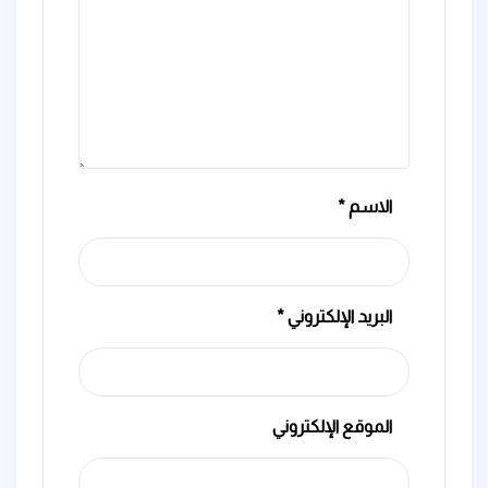
الاسم
*
البريد الإلكتروني
*
الموقع الإلكتروني