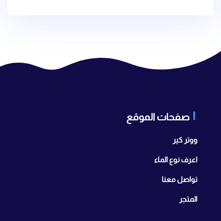
صفحات الموقع
ووتر كير
اعرف نوع الماء
تواصل معنا
المتجر