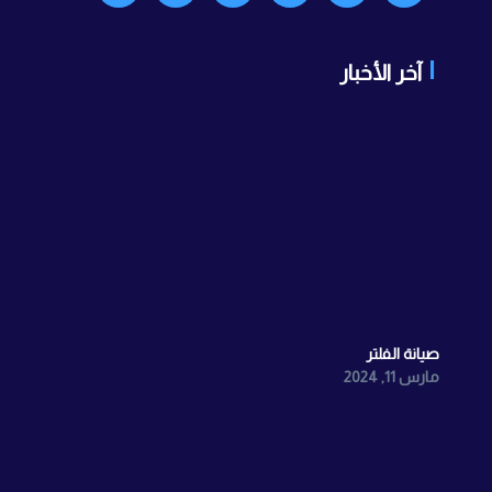
آخر الأخبار
صيانة الفلتر
مارس 11, 2024