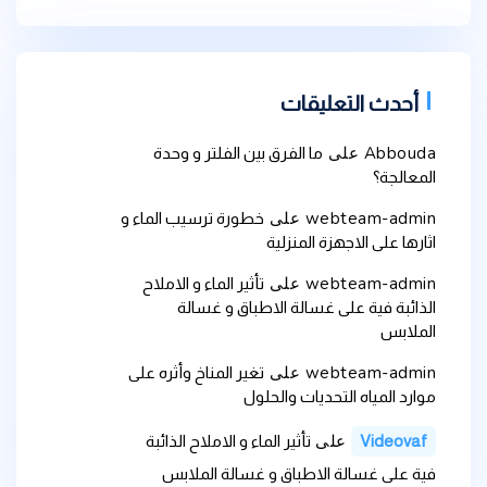
أحدث التعليقات
Abbouda
على
ما الفرق بين الفلتر و وحدة
المعالجة؟
webteam-admin
على
خطورة ترسيب الماء و
اثارها على الاجهزة المنزلية
webteam-admin
على
تأثير الماء و الاملاح
الذائبة فية على غسالة الاطباق و غسالة
الملابس
webteam-admin
على
تغير المناخ وأثره على
موارد المياه التحديات والحلول
على
Videovaf
تأثير الماء و الاملاح الذائبة
فية على غسالة الاطباق و غسالة الملابس