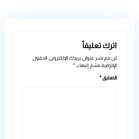
اترك تعليقاً
لن يتم نشر عنوان بريدك الإلكتروني.
الحقول
الإلزامية مشار إليها بـ
*
التعليق
*