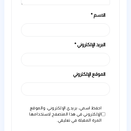
الاسم
*
البريد الإلكتروني
*
الموقع الإلكتروني
احفظ اسمي، بريدي الإلكتروني، والموقع
الإلكتروني في هذا المتصفح لاستخدامها
المرة المقبلة في تعليقي.