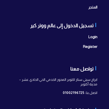
المتجر
تسجيل الدخول إلى عالم ووتر كير
Login
Register
تواصل معنا
ابراج سيتي ستار اكتوبر المحور الخدمي الحي الحادي عشر –
مدينة أكتوبر
اتصل بنا:
01002196725