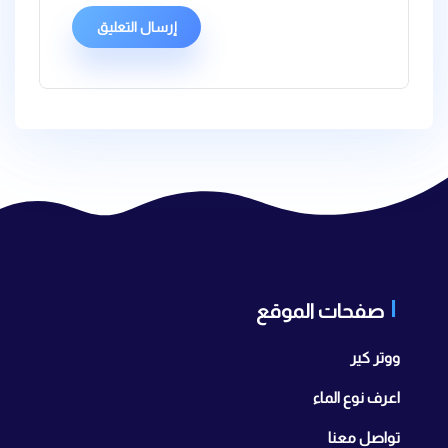
صفحات الموقع
ووتر كير
اعرف نوع الماء
تواصل معنا