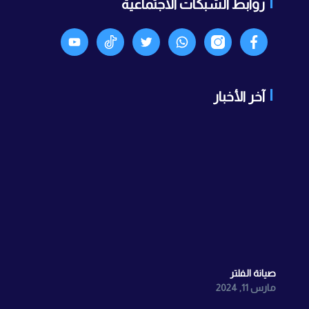
روابط الشبكات الاجتماعية
Facebook
انستجرام
واتساب
X
TikTok
Youtyube
آخر الأخبار
صيانة الفلتر
مارس 11, 2024