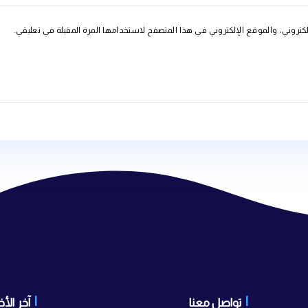
ي في هذا المتصفح لاستخدامها المرة المقبلة في تعليقي.