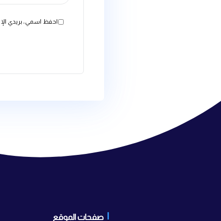
البريد الإلكتروني
*
الموقع الإلكتروني
احفظ اسمي، بريدي الإلكتروني، والموقع الإلكترون