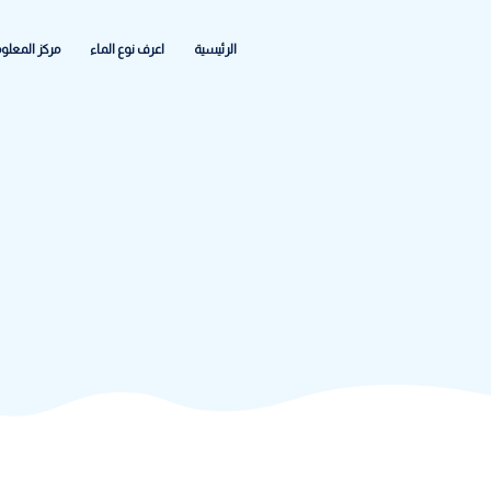
الرئيسية
اعرف نوع الماء
مركز المعلومات
الشكاواى والاعطا