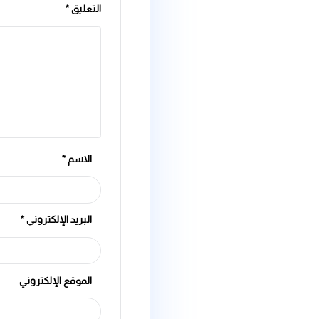
اترك تعليقاً
لن يتم نشر عنوان بريدك الإلكتروني.
الحقول الإلز
التعليق
*
الاسم
*