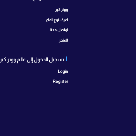
صفحات الموقع
تواصل
ابراج سيتي 
ووتر كير
مدينة أكتوبر
اعرف نوع الماء
اتصل بنا:
25
تواصل معنا