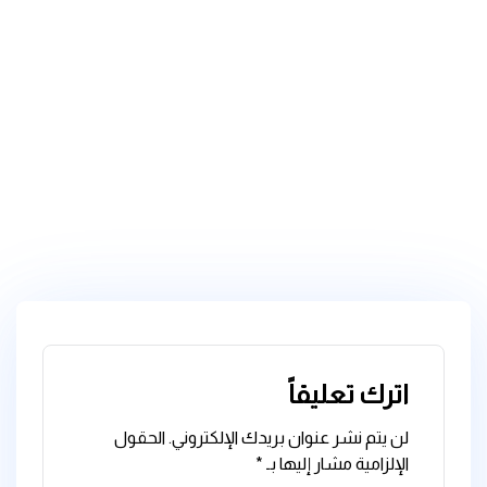
اترك تعليقاً
لن يتم نشر عنوان بريدك الإلكتروني.
الحقول
الإلزامية مشار إليها بـ
*