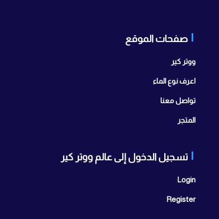
صفحات الموقع
ووتر كير
اعرف نوع الماء
تواصل معنا
المتجر
تسجيل الدخول إلى عالم ووتر كير
Login
Register