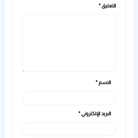
التعليق
*
الاسم
*
البريد الإلكتروني
*