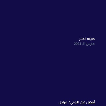
صيانة الفلتر
مارس 11, 2024
أفضل فلتر تايواني 7 مراحل