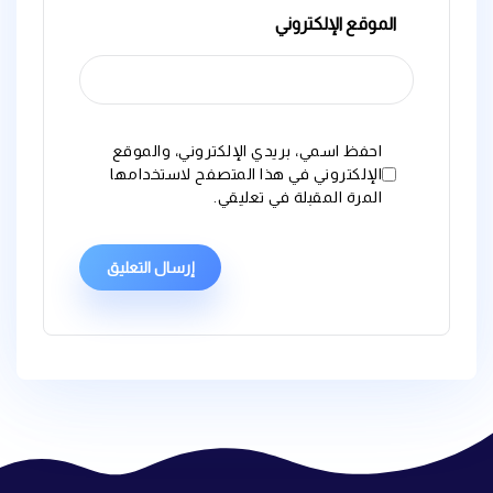
الموقع الإلكتروني
احفظ اسمي، بريدي الإلكتروني، والموقع
الإلكتروني في هذا المتصفح لاستخدامها
المرة المقبلة في تعليقي.