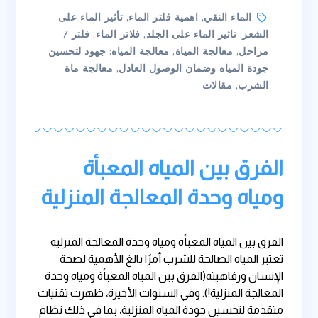
Tags
الماء النقي
,
اهمية فلتر الماء
,
تأثير الماء على
الشعر
,
تاثير الماء على الجلد
,
فلاتر الماء
,
فلتر 7
مراحل
,
معالجة المياة
,
معالجة المياه: جهود لتحسين
جودة المياه وضمان الوصول العادل
,
معالجة ماة
الشرب
,
مقالات
الفرق بين المياه المعبأة
ومياه وحدة المعالجة المنزلية
الفرق بين المياه المعبأة ومياه وحدة المعالجة المنزلية
تعتبر المياه الصالحة للشرب أمرًا بالغ الأهمية لصحة
الإنسان ورفاهيته(الفرق بين المياه المعبأة ومياه وحدة
المعالجة المنزلية!). وفي السنوات الأخيرة، ظهرت تقنيات
متقدمة لتحسين جودة المياه المنزلية، بما في ذلك نظام