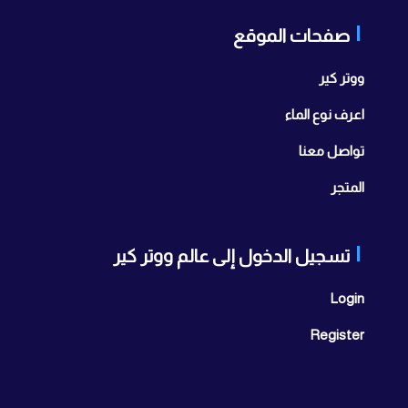
صفحات الموقع
ووتر كير
اعرف نوع الماء
تواصل معنا
المتجر
تسجيل الدخول إلى عالم ووتر كير
Login
Register