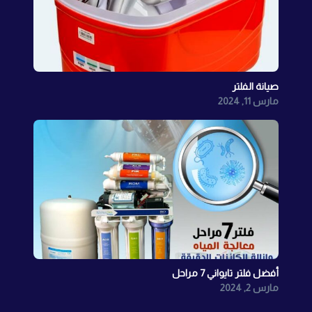
صيانة الفلتر
مارس 11, 2024
أفضل فلتر تايواني 7 مراحل
مارس 2, 2024