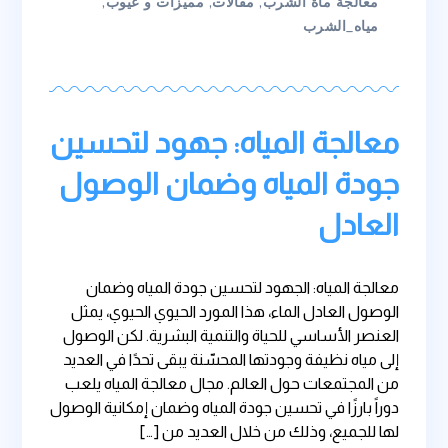
معالجة ماة الشرب
,
مقالات
,
مميزات و عيوب
,
مياه_الشرب
معالجة المياه: جهود لتحسين
جودة المياه وضمان الوصول
العادل
معالجة المياه: الجهود لتحسين جودة المياه وضمان
الوصول العادل الماء، هذا المورد الحيوي الحيوي، يمثل
العنصر الأساسي للحياة والتنمية البشرية. لكن الوصول
إلى مياه نظيفة وجودتها المحسّنة يبقى تحدًا في العديد
من المجتمعات حول العالم. مجال معالجة المياه يلعب
دوراً بارزًا في تحسين جودة المياه وضمان إمكانية الوصول
لها للجميع، وذلك من خلال العديد من […]