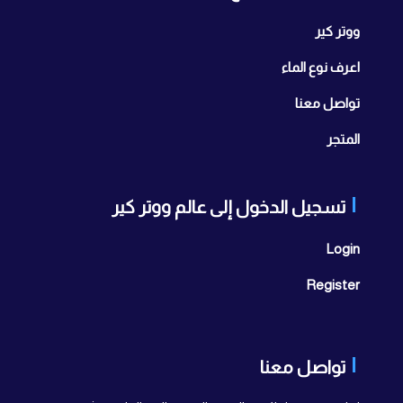
ووتر كير
اعرف نوع الماء
تواصل معنا
المتجر
تسجيل الدخول إلى عالم ووتر كير
Login
Register
تواصل معنا