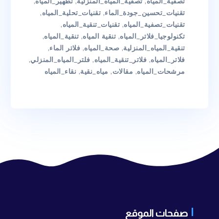
تصفية_المياه
,
تصفية_المياه_المنزلية
,
تطهير_المياه
,
تقنيات_تحسين_جودة_الماء
,
تقنيات_تحلية_المياه
,
تقنيات_تصفية_المياه
,
تقنيات_تنقية_المياه
,
تكنولوجيا_فلاتر_المياه
,
تنقية المياه
,
تنقية_المياه
,
تنقية_المياه_المنزلية
,
صحة_المياه
,
فلاتر الماء
,
فلاتر_المياه
,
فلاتر_تنقية_المياه
,
فلتر_المياه_المنزلي
,
مرشحات_المياه
,
مقالات
,
مياه_نقية
,
نقاء_المياه
صفحات الموقع