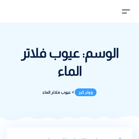
الوسم:
عيوب فلاتر
الماء
ووتر كير
>
عيوب فلاتر الماء