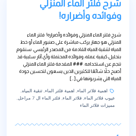
شرح فلتر الماء المنزلي
وفوائده وأضراره!
شرح فلتر الماء المنزلي وفوائده وأضراره! فلتر الماء
المنزلي هو جهاز يركب مباشرة على صنبور الماء أو خط
المياه لتنقية المياه القادمة من المصدر الرئيسي. سنقوم
بتحليل كيفية عمله، وفوائده المحتملة وأي آثار سلبية قد
تنجم عن استخدامه. ### المقدمة فلتر الماء المنزلي
أصبح حلاً شائعًا للكثيرين الذين يسعون لتحسين جودة
المياه التي يشربونها في […]
Tags
اهمية فلاتر الماء
,
اهمية فلتر الماء
,
تنقية المياه
,
عيوب فلاتر الماء
,
فلاتر الماء
,
فلتر الماء ال 7 مراحل
,
مميزات فلاتر الماء