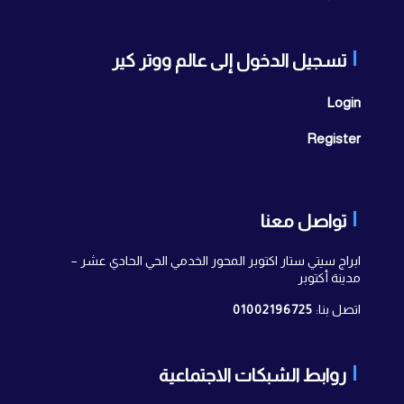
تسجيل الدخول إلى عالم ووتر كير
Login
Register
تواصل معنا
ابراج سيتي ستار اكتوبر المحور الخدمي الحي الحادي عشر –
مدينة أكتوبر
اتصل بنا:
01002196725
روابط الشبكات الاجتماعية