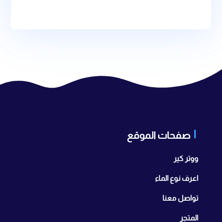
صفحات الموقع
ووتر كير
اعرف نوع الماء
تواصل معنا
المتجر