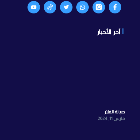
Facebook
انستجرام
واتساب
X
TikTok
Youtyube
آخر الأخبار
صيانة الفلتر
مارس 11, 2024