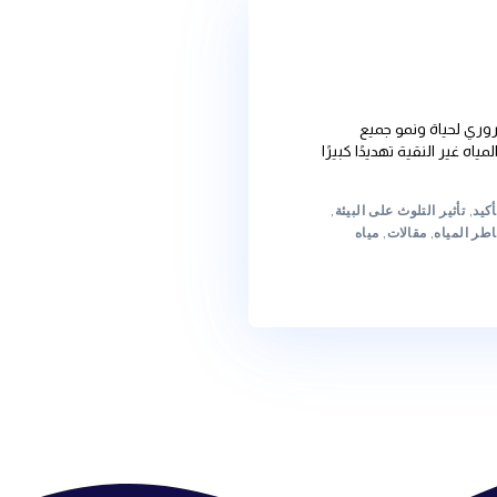
ونمو جميع
ة تهديدًا كبيرًا
تلوث على البيئة
,
قالات
,
مياه