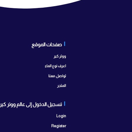
صفحات الموقع
تواصل
ابراج سيتي 
ووتر كير
مدينة أكتوبر
اعرف نوع الماء
اتصل بنا:
25