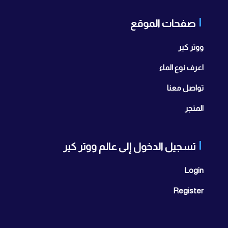
صفحات الموقع
ووتر كير
اعرف نوع الماء
تواصل معنا
المتجر
تسجيل الدخول إلى عالم ووتر كير
Login
Register