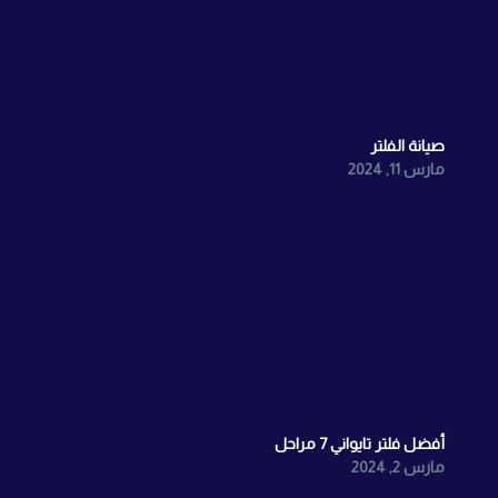
صيانة الفلتر
مارس 11, 2024
أفضل فلتر تايواني 7 مراحل
مارس 2, 2024