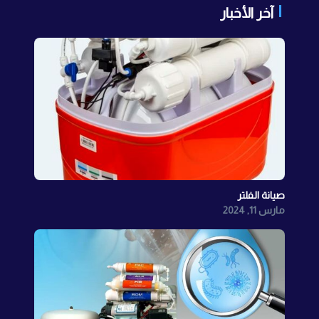
آخر الأخبار
صيانة الفلتر
مارس 11, 2024