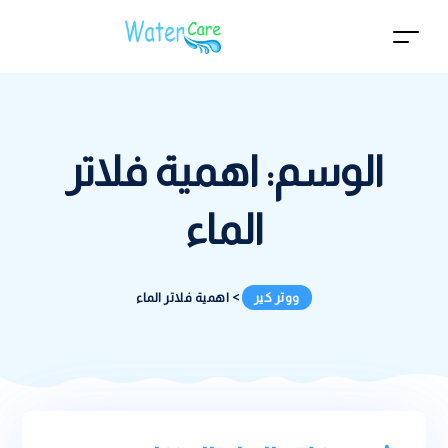
الوسم:
اهمية فلاتر
الماء
ووتر كير
>
اهمية فلاتر الماء