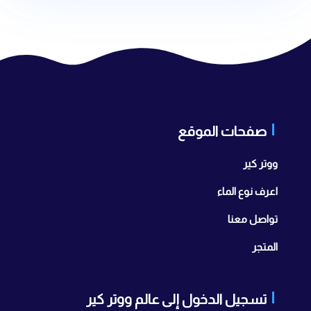
صفحات الموقع
ووتر كير
اعرف نوع الماء
تواصل معنا
المتجر
تسجيل الدخول إلى عالم ووتر كير