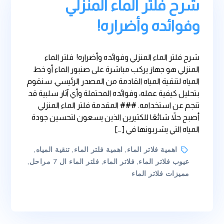
شرح فلتر الماء المنزلي
وفوائده وأضراره!
شرح فلتر الماء المنزلي وفوائده وأضراره! فلتر الماء
المنزلي هو جهاز يركب مباشرة على صنبور الماء أو خط
المياه لتنقية المياه القادمة من المصدر الرئيسي. سنقوم
بتحليل كيفية عمله، وفوائده المحتملة وأي آثار سلبية قد
تنجم عن استخدامه. ### المقدمة فلتر الماء المنزلي
أصبح حلاً شائعًا للكثيرين الذين يسعون لتحسين جودة
المياه التي يشربونها في […]
Tags
اهمية فلاتر الماء
,
اهمية فلتر الماء
,
تنقية المياه
,
عيوب فلاتر الماء
,
فلاتر الماء
,
فلتر الماء ال 7 مراحل
,
مميزات فلاتر الماء