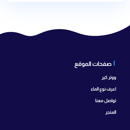
صفحات الموقع
ووتر كير
اعرف نوع الماء
تواصل معنا
المتجر