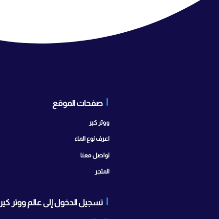
صفحات الموقع
تواصل