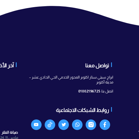
 معنا
آخر الأخبار