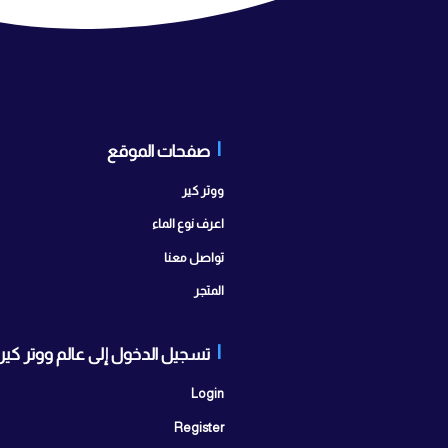
صفحات الموقع
تواصل
ابراج سيتي 
ووتر كير
مدينة أكتوبر
اعرف نوع الماء
اتصل بنا:
25