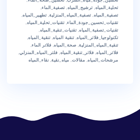
تحسين_جودة_مياه_الشرب
,
تحسين_صحة_الماء
,
تحلية_المياه
,
ترشيح_المياه
,
تصفية_الماء
,
تصفية_المياه
,
تصفية_المياه_المنزلية
,
تطهير_المياه
,
تقنيات_تحسين_جودة_الماء
,
تقنيات_تحلية_المياه
,
تقنيات_تصفية_المياه
,
تقنيات_تنقية_المياه
,
تكنولوجيا_فلاتر_المياه
,
تنقية المياه
,
تنقية_المياه
,
تنقية_المياه_المنزلية
,
صحة_المياه
,
فلاتر الماء
,
فلاتر_المياه
,
فلاتر_تنقية_المياه
,
فلتر_المياه_المنزلي
,
مرشحات_المياه
,
مقالات
,
مياه_نقية
,
نقاء_المياه