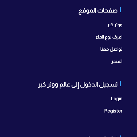
صفحات الموقع
ووتر كير
اعرف نوع الماء
تواصل معنا
المتجر
تسجيل الدخول إلى عالم ووتر كير
Login
Register