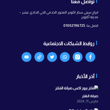
تواصل معنا
ابراج سيتي ستار اكتوبر المحور الخدمي الحي الحادي عشر –
مدينة أكتوبر
اتصل بنا:
01002196725
روابط الشبكات الاجتماعية
Facebook
انستجرام
واتساب
X
TikTok
Youtyube
آخر الأخبار
صيانة الفلتر
مارس 11, 2024