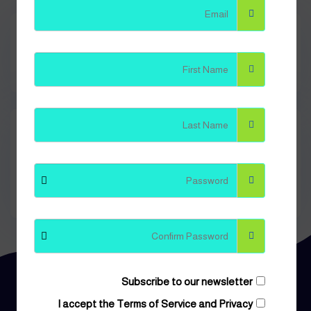
الأشكال
المختلفة
لهذا
سلة المشتريات
المنتج.
يمكن
اختيار
الخيارات
على
تصنيفات المنتجات
صفحة
المنتج
Subscribe to our newsletter
I accept the
Terms of Service and Privacy