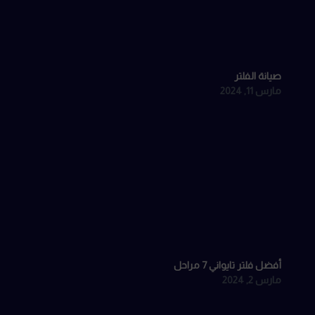
صيانة الفلتر
مارس 11, 2024
أفضل فلتر تايواني 7 مراحل
مارس 2, 2024