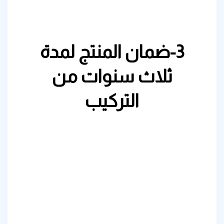
3-ضمان المنتج لمدة
ثلاث سنوات من
التركيب