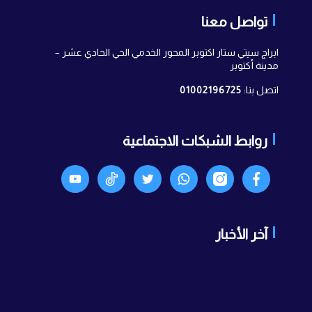
تواصل معنا
ابراج سيتي ستار اكتوبر المحور الخدمي الحي الحادي عشر –
مدينة أكتوبر
اتصل بنا:
01002196725
روابط الشبكات الاجتماعية
آخر الأخبار