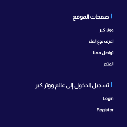
صفحات الموقع
ووتر كير
اعرف نوع الماء
تواصل معنا
المتجر
تسجيل الدخول إلى عالم ووتر كير
Login
Register