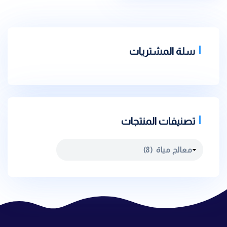
سلة المشتريات
تصنيفات المنتجات