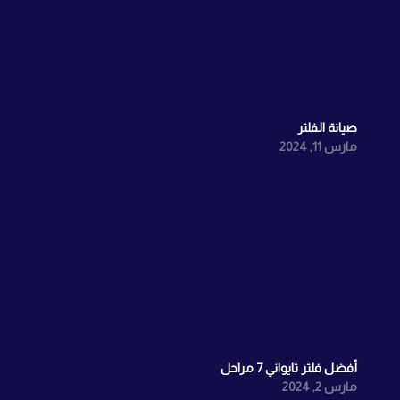
صيانة الفلتر
مارس 11, 2024
أفضل فلتر تايواني 7 مراحل
مارس 2, 2024