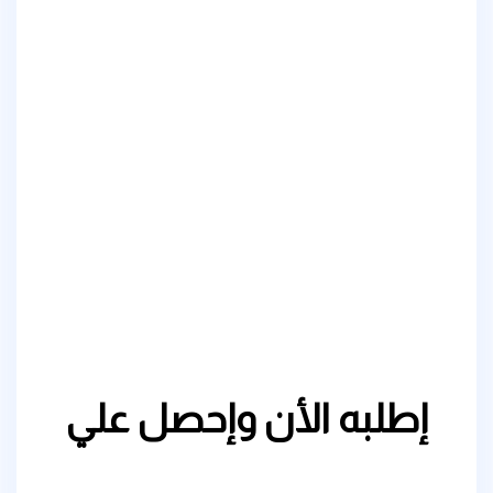
إطلبه الأن وإحصل علي