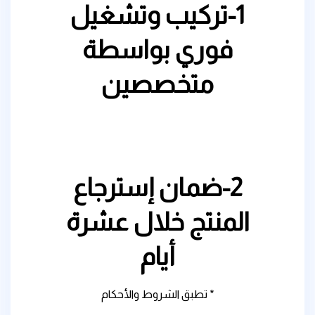
1-تركيب وتشغيل
فوري بواسطة
متخصصين
2-ضمان إسترجاع
المنتج خلال عشرة
أيام
* تطبق الشروط والأحكام