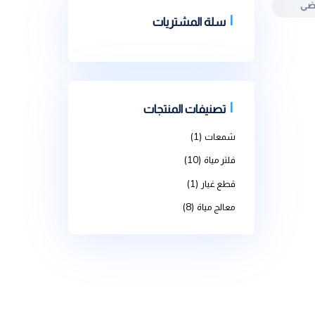
سلة المشتريات
تصنيفات المنتجات
(1)
شمعات
(10)
فلتر مياة
(1)
قطع غيار
(8)
معالج مياة