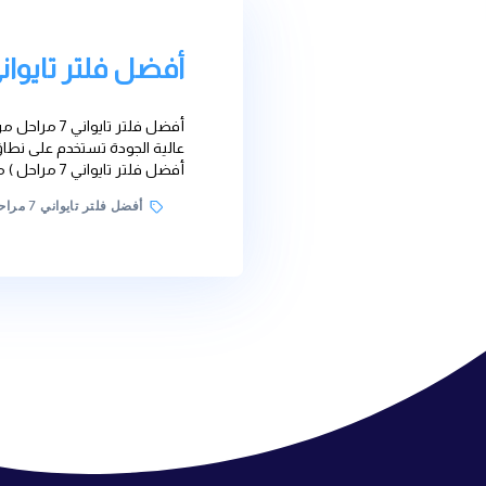
أفضل فلتر تايواني 7 مراحل
أفضل فلتر تايواني 7 مراحل من شركة ووت
عالية الجودة تستخدم على نطاق واسع في مختلف الصنا
أفضل فلتر تايواني 7 مراحل ) مناسب يعتمد على المتطلبات […]
Tags
أفضل فلتر تايواني 7 مراحل
,
أفضل فلتر تايواني 7 مراحل في مصر