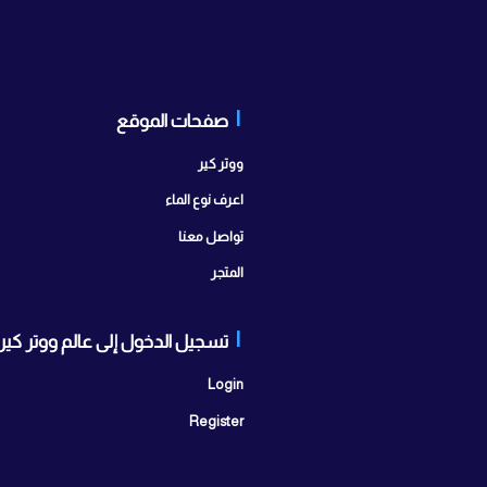
صفحات الموقع
تواصل
ابراج سيتي 
ووتر كير
مدينة أكتوبر
اعرف نوع الماء
اتصل بنا:
25
تواصل معنا