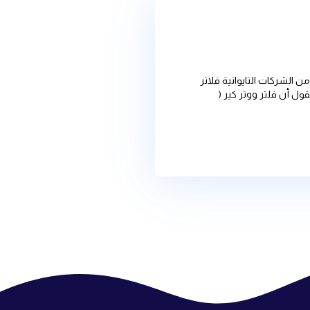
 التايوانية فلاتر
ووتر كير (