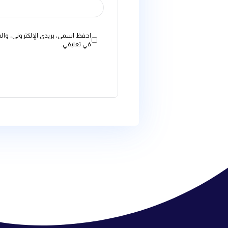
الاسم
*
البريد الإلكتروني
*
الموقع الإلكتروني
احفظ اسمي، بريدي الإلكتروني، والموقع الإلكتروني في هذا ال
في تعليقي.