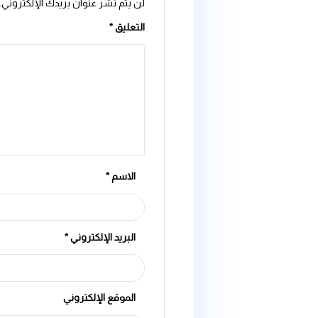
اترك تعليقاً
لن يتم نشر عنوان بريدك الإلكتروني.
الحقول الإلزامية مشار إ
التعليق
*