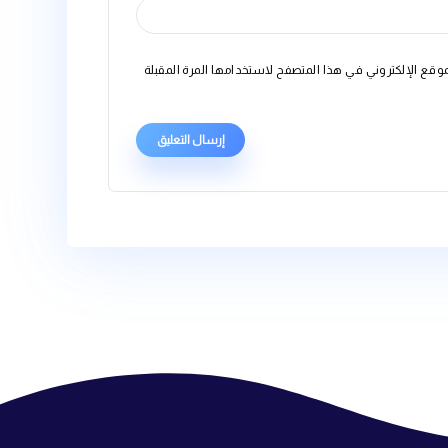
متصفح لاستخدامها المرة المقبلة