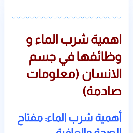
اهمية شرب الماء و
وظائفها في جسم
الانسان (معلومات
صادمة)
أهمية شرب الماء: مفتاح
الصحة والعافية