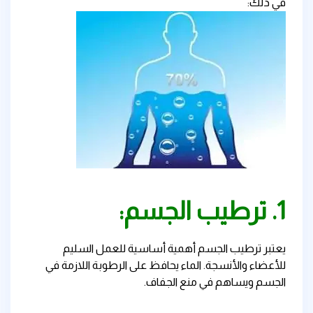
في ذلك:
1. ترطيب الجسم:
يعتبر ترطيب الجسم أهمية أساسية للعمل السليم
للأعضاء والأنسجة. الماء يحافظ على الرطوبة اللازمة في
الجسم ويساهم في منع الجفاف.