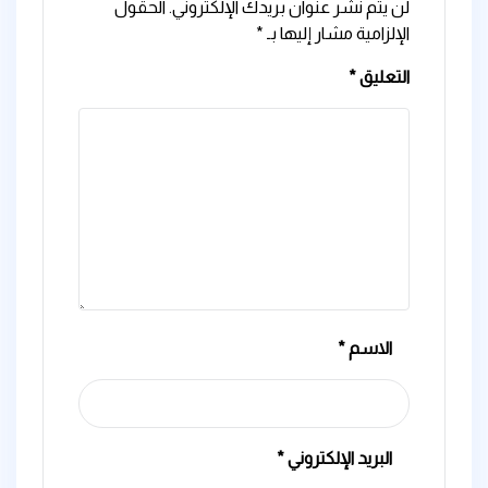
لن يتم نشر عنوان بريدك الإلكتروني.
الحقول
الإلزامية مشار إليها بـ
*
التعليق
*
الاسم
*
البريد الإلكتروني
*