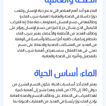
الماء هو أحد أهم العناصر التي تدعم حياة الإنسان وتلعب
دورًا حاسمًا في الصحة والعافية.( اهمية شرب الماء و
وظائفها في جسم الانسان (معلومات صادمة)) إنه المركب
الكيميائي الذي يشكل جزءًا كبيرًا من جسم الإنسان ويؤثر على
وظائف العديد من الأنظمة والأعضاء. يعتبر شرب الماء
بانتظام وبكميات كافية أمرًا بسيطًا وأساسيًا في الوقاية
من العديد من المشكلات الصحية والحفاظ على جسم
صحي. في هذا المقال، سنستعرض أهمية شرب الماء
بالتفصيل وتأثيره على الصحة والعافية.
الماء: أساس الحياة
يعتبر الماء أحد أساسيات الحياة. يتكون الجسم البشري من
حوالي 60٪ إلى 70٪ من الماء، وهذا يشير إلى أهمية كبيرة
لهذا المركب في الحفاظ على وظائف الجسم والصحة العامة.
يؤدي الماء دورًا رئيسيًا في العديد من العمليات الحيوية بما