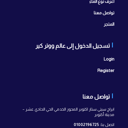
اعرف نوع الماء
تواصل معنا
المتجر
تسجيل الدخول إلى عالم ووتر كير
Login
Register
تواصل معنا
ابراج سيتي ستار اكتوبر المحور الخدمي الحي الحادي عشر –
مدينة أكتوبر
اتصل بنا:
01002196725