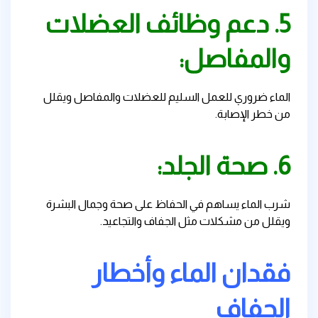
5. دعم وظائف العضلات
والمفاصل:
الماء ضروري للعمل السليم للعضلات والمفاصل ويقلل
من خطر الإصابة.
6. صحة الجلد:
شرب الماء يساهم في الحفاظ على صحة وجمال البشرة
ويقلل من مشكلات مثل الجفاف والتجاعيد.
فقدان الماء وأخطار
الجفاف