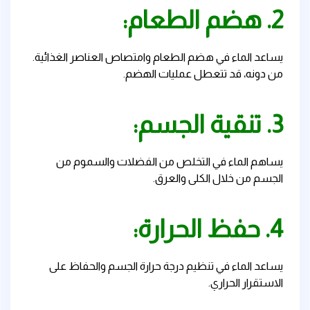
2. هضم الطعام:
يساعد الماء في هضم الطعام وامتصاص العناصر الغذائية.
من دونه، قد تتعطل عمليات الهضم.
3. تنقية الجسم:
يساهم الماء في التخلص من الفضلات والسموم من
الجسم من خلال الكلى والعرق.
4. حفظ الحرارة:
يساعد الماء في تنظيم درجة حرارة الجسم والحفاظ على
الاستقرار الحراري.