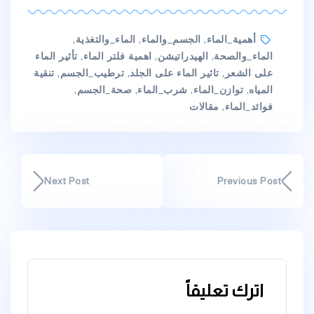
Tags
أهمية_الماء
,
الجسم_والماء
,
الماء_والتغذية
,
الماء_والصحة
,
الهيدراتيشن
,
اهمية فلتر الماء
,
تأثير الماء
على الشعر
,
تاثير الماء على الجلد
,
ترطيب_الجسم
,
تنقية
المياه
,
توازن_الماء
,
شرب_الماء
,
صحة_الجسم
,
فوائد_الماء
,
مقالات
Next Post
Previous Post
اترك تعليقاً