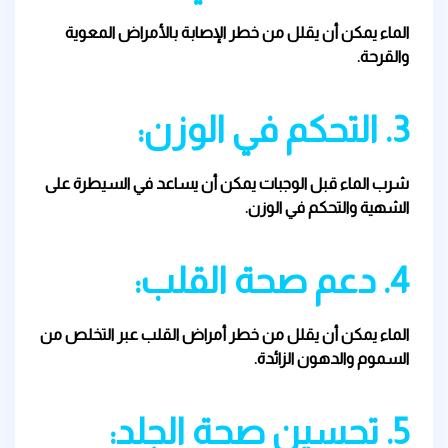
الماء يمكن أن يقلل من خطر الإصابة بالأمراض المعوية
والقرحة.
3. التحكم في الوزن:
شرب الماء قبل الوجبات يمكن أن يساعد في السيطرة على
الشهية والتحكم في الوزن.
4. دعم صحة القلب:
الماء يمكن أن يقلل من خطر أمراض القلب عبر التخلص من
السموم والدهون الزائدة.
5. تحسين صحة الجلد: