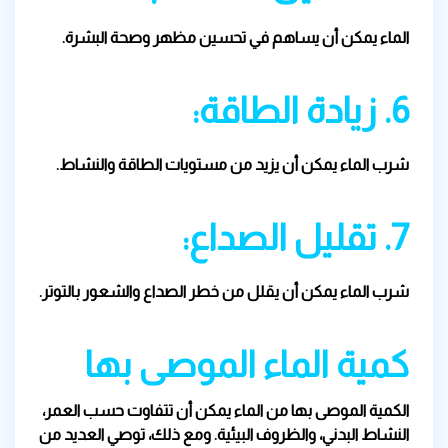
الماء يمكن أن يساهم في تحسين مظهر وصحة البشرة.
6. زيادة الطاقة:
شرب الماء يمكن أن يزيد من مستويات الطاقة والنشاط.
7. تقليل الصداع:
شرب الماء يمكن أن يقلل من خطر الصداع والشعور بالتوتر.
كمية الماء الموصى بها
الكمية الموصى بها من الماء يمكن أن تتفاوت حسب العمر،
النشاط البدني، والظروف البيئية. ومع ذلك، توصي العديد من