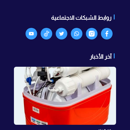
روابط الشبكات الاجتماعية
Facebook
انستجرام
واتساب
X
TikTok
Youtyube
آخر الأخبار