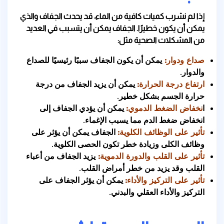
إذا لم نشرب كميات كافية من الماء، قد يحدث الجفاف والذي
يمكن أن يكون خطيرًا. الجفاف يمكن أن يتسبب في العديد
من المشكلات الصحية مثل:
صداع ودوار:
يمكن أن يكون الجفاف سببًا رئيسيًا للصداع
والدوار.
ارتفاع درجة الحرارة:
يمكن أن يزيد الجفاف من درجة
حرارة الجسم بشكل خطير.
ا
نخفاض الضغط الدموي:
يمكن أن يؤدي الجفاف إلى
انخفاض ضغط الدم مما يسبب الإغماء.
تأثير على الوظائف الكلوية:
الجفاف يمكن أن يؤثر على
وظائف الكلى وزيادة خطر تكون الحصى الكلوية.
تأثير على القلب والدورة الدموية:
يزيد الجفاف من أعباء
القلب وقد يزيد من خطر أمراض القلب.
تأثير على التركيز والأداء:
يمكن أن يؤثر الجفاف على
التركيز والأداء العقلي والبدني.