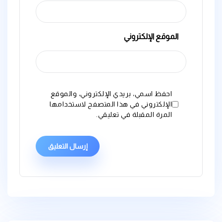
الموقع الإلكتروني
احفظ اسمي، بريدي الإلكتروني، والموقع
الإلكتروني في هذا المتصفح لاستخدامها
المرة المقبلة في تعليقي.