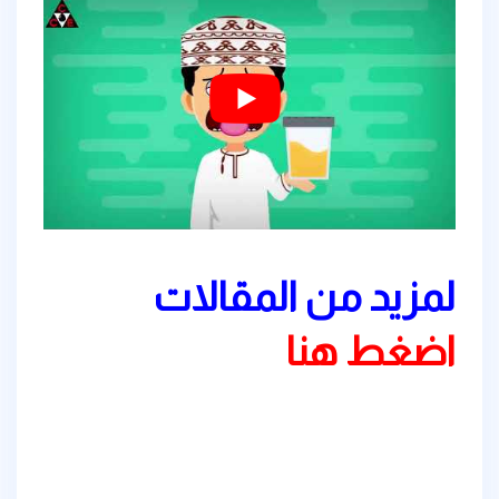
لمزيد من المقالات
اضغط هنا