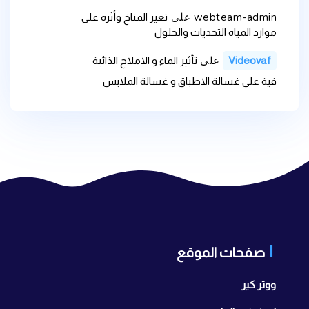
webteam-admin
على
تغير المناخ وأثره على
موارد المياه التحديات والحلول
على
Videovaf
تأثير الماء و الاملاح الذائبة
فية على غسالة الاطباق و غسالة الملابس
صفحات الموقع
ووتر كير