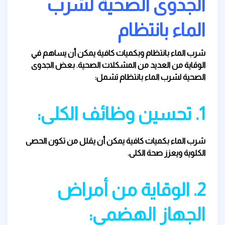
الجدوى الصحية لشرب
الماء بانتظام
شرب الماء بانتظام وبكميات كافية يمكن أن يساهم في
الوقاية من العديد من المشكلات الصحية. بعض الجدوى
الصحية لشرب الماء بانتظام تشمل:
1. تحسين وظائف الكلى:
شرب الماء بكميات كافية يمكن أن يقلل من تكون الحصى
الكلوية ويعزز صحة الكلى.
2. الوقاية من أمراض
الجهاز الهضمي: