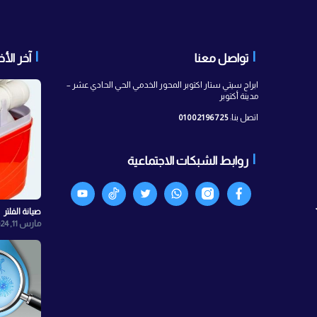
 معنا
آخر الأخبار