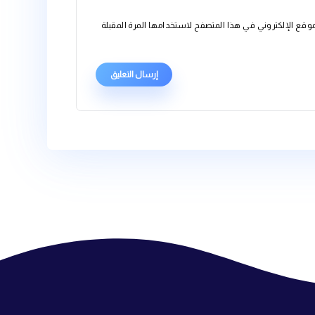
متصفح لاستخدامها المرة المقبلة