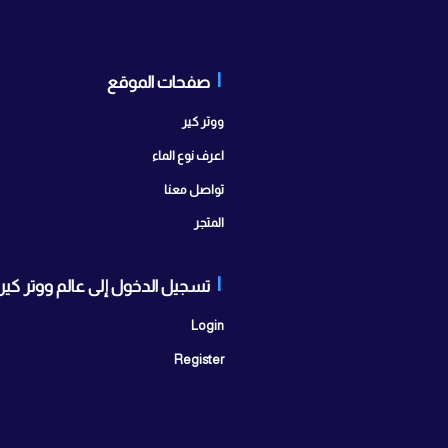
صفحات الموقع
تواصل