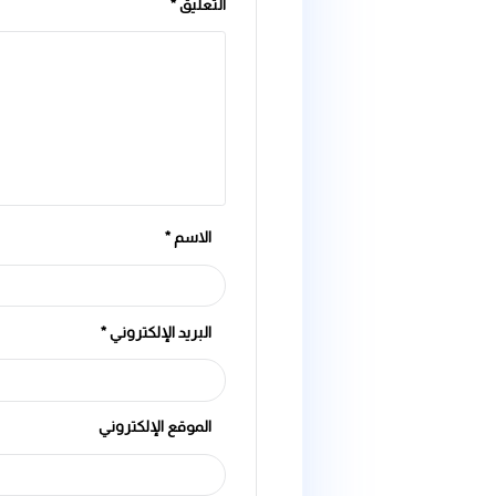
اترك تعليقاً
لن يتم نشر عنوان بريدك الإلكتروني.
الحقول الإلزامية مشار إ
التعليق
*
الاسم
*