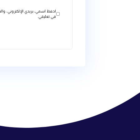
البريد الإلكتروني
*
الموقع الإلكتروني
احفظ اسمي، بريدي الإلكتروني، والموقع الإلكتروني في هذا ال
في تعليقي.