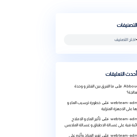
يقات
ما الفرق بين الفلتر و وحدة