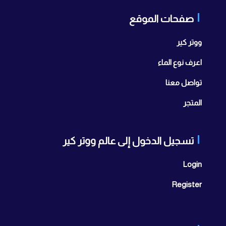
صفحات الموقع
ووتر كير
اعرف نوع الماء
تواصل معنا
المتجر
تسجيل الدخول إلى عالم ووتر كير
Login
Register