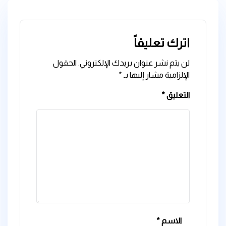
اترك تعليقاً
لن يتم نشر عنوان بريدك الإلكتروني.
الحقول
الإلزامية مشار إليها بـ
*
التعليق
*
الاسم
*