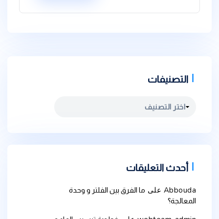
التصنيفات
التصنيفات
أحدث التعليقات
Abbouda
على
ما الفرق بين الفلتر و وحدة
المعالجة؟