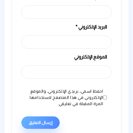
البريد الإلكتروني
*
الموقع الإلكتروني
احفظ اسمي، بريدي الإلكتروني، والموقع
الإلكتروني في هذا المتصفح لاستخدامها
المرة المقبلة في تعليقي.