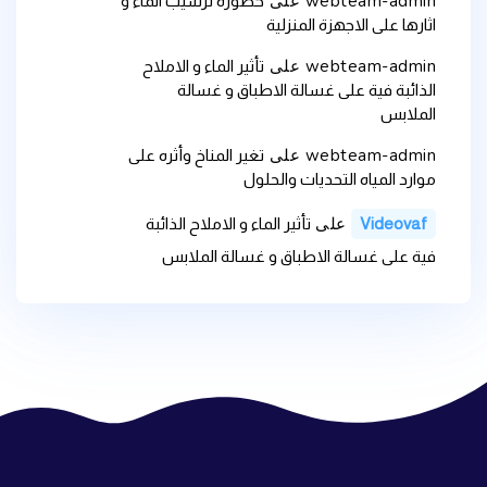
webteam-admin
على
خطورة ترسيب الماء و
اثارها على الاجهزة المنزلية
webteam-admin
على
تأثير الماء و الاملاح
الذائبة فية على غسالة الاطباق و غسالة
الملابس
webteam-admin
على
تغير المناخ وأثره على
موارد المياه التحديات والحلول
على
Videovaf
تأثير الماء و الاملاح الذائبة
فية على غسالة الاطباق و غسالة الملابس