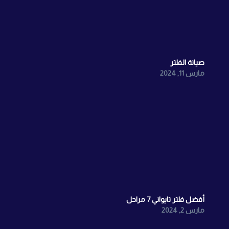
صيانة الفلتر
مارس 11, 2024
أفضل فلتر تايواني 7 مراحل
مارس 2, 2024