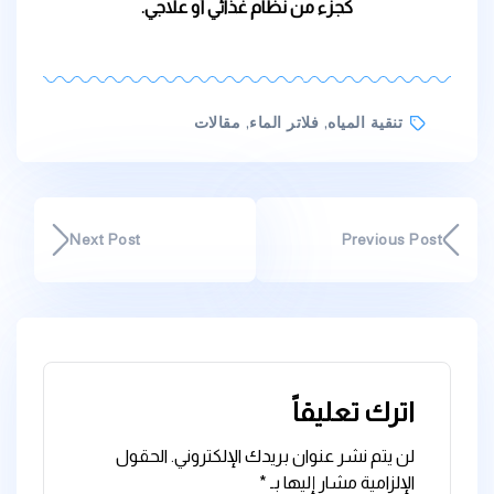
كجزء من نظام غذائي أو علاجي.
تنقية المياه
,
فلاتر الماء
,
مقالات
Next Post
Previous Post
اترك تعليقاً
لن يتم نشر عنوان بريدك الإلكتروني.
الحقول
الإلزامية مشار إليها بـ
*