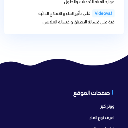
موارد المياه التحديات والحلول
على
Videovaf
تأثير الماء و الاملاح الذائبة
فية على غسالة الاطباق و غسالة الملابس
صفحات الموقع
ووتر كير
اعرف نوع الماء