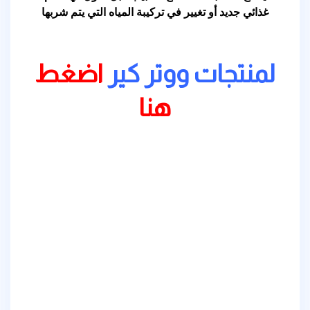
غذائي جديد أو تغيير في تركيبة المياه التي يتم شربها
لمنتجات ووتر كير
اضغط
هنا