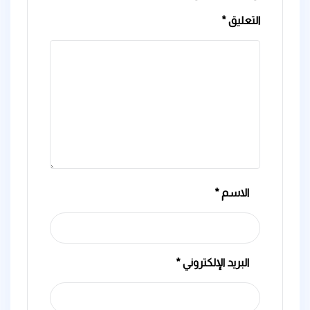
التعليق
*
الاسم
*
البريد الإلكتروني
*