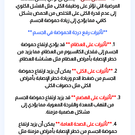
المرضية التي تؤثر على وظيفة الكلى، مثل الفشل الكلوي،
إلى عدم قدرة الكلى على التخلص من الحمض بشكل
كافي، مما يؤدي إلى زيادة حموضة الجسم.
**تأثيرات رفع درجة الحموضة في الجسم:**
1.
**تأثيرات على العظام:**
قد يؤدي ارتفاع حموضة
الجسم إلى فقدان الكالسيوم من العظام، مما يزيد من
خطر الإصابة بأمراض العظام مثل هشاشة العظام.
2.
**تأثيرات على الكلى:**
يمكن أن يزيد ارتفاع حموضة
الجسم من ضغط الدم وزيادة خطر الإصابة بأمراض
الكلى مثل حصوات الكلى.
3.
**تأثيرات على الهضم:**
قد يزيد ارتفاع حموضة الجسم
من التهاب المعدة والقرحة المعوية، مما يؤدي إلى
مشاكل هضمية مزمنة.
4.
**تأثيرات على الصحة العامة:**
يمكن أن يزيد ارتفاع
حموضة الجسم من خطر الإصابة بأمراض مزمنة مثل