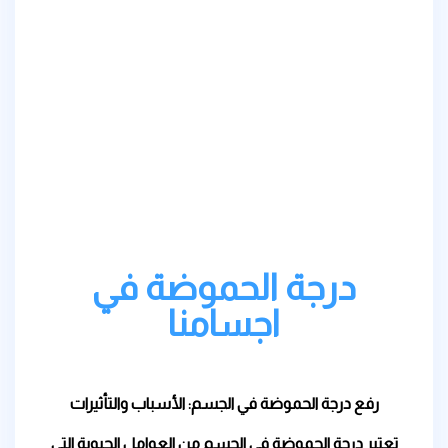
درجة الحموضة في
اجسامنا
رفع درجة الحموضة في الجسم: الأسباب والتأثيرات
تعتبر درجة الحموضة في الجسم من العوامل الحيوية التي