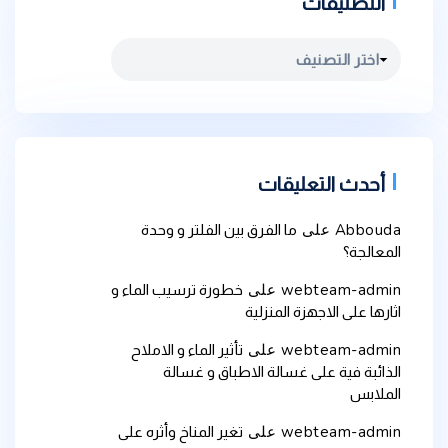
التصنيفات
أحدث التعليقات
Abbouda
على
ما الفرق بين الفلتر و وحدة
المعالجة؟
webteam-admin
على
خطورة ترسيب الماء و
اثارها على الاجهزة المنزلية
webteam-admin
على
تأثير الماء و الاملاح
الذائبة فية على غسالة الاطباق و غسالة
الملابس
webteam-admin
على
تغير المناخ وأثره على