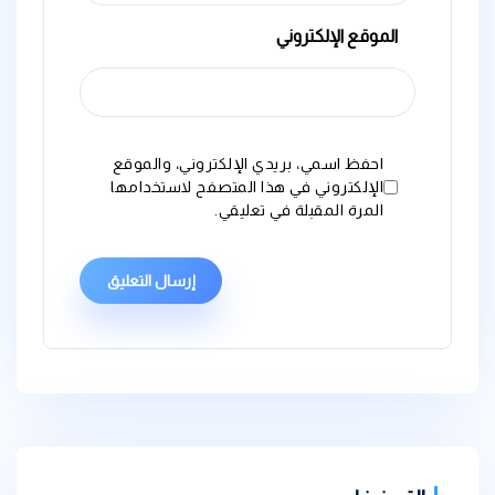
الموقع الإلكتروني
احفظ اسمي، بريدي الإلكتروني، والموقع
الإلكتروني في هذا المتصفح لاستخدامها
المرة المقبلة في تعليقي.