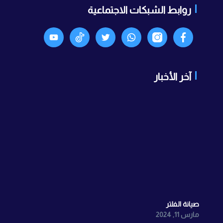
روابط الشبكات الاجتماعية
آخر الأخبار
صيانة الفلتر
مارس 11, 2024