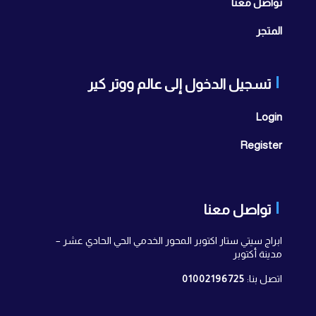
تواصل معنا
المتجر
تسجيل الدخول إلى عالم ووتر كير
Login
Register
تواصل معنا
ابراج سيتي ستار اكتوبر المحور الخدمي الحي الحادي عشر –
مدينة أكتوبر
اتصل بنا:
01002196725