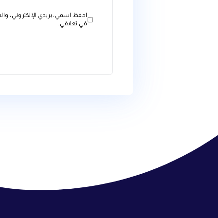
التعليق
*
الاسم
*
البريد الإلكتروني
*