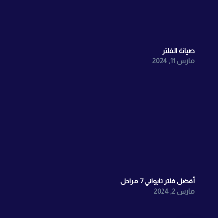
صيانة الفلتر
مارس 11, 2024
أفضل فلتر تايواني 7 مراحل
مارس 2, 2024