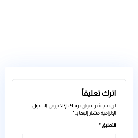
اترك تعليقاً
لن يتم نشر عنوان بريدك الإلكتروني.
الحقول
الإلزامية مشار إليها بـ
*
التعليق
*