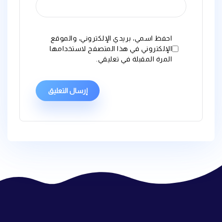
احفظ اسمي، بريدي الإلكتروني، والموقع
الإلكتروني في هذا المتصفح لاستخدامها
المرة المقبلة في تعليقي.