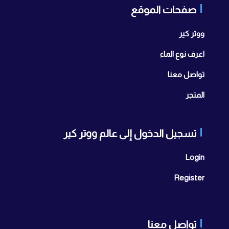
صفحات الموقع
ووتر كير
اعرف نوع الماء
تواصل معنا
المتجر
تسجيل الدخول إلى عالم ووتر كير
Login
Register
تواصل معنا