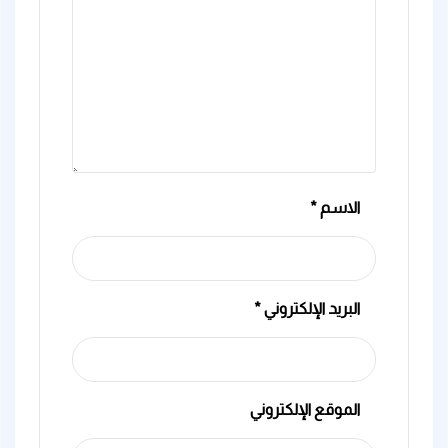
الاسم
*
البريد الإلكتروني
*
الموقع الإلكتروني