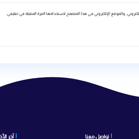
ي في هذا المتصفح لاستخدامها المرة المقبلة في تعليقي.