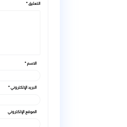
اترك تعليقاً
لن يتم نشر عنوان بريدك الإلكتروني.
الحقول الإلز
التعليق
*
الاسم
*