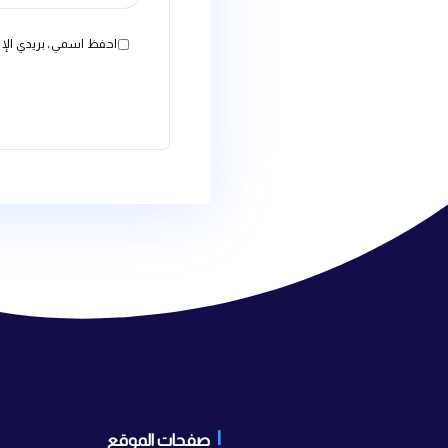
البريد الإلكتروني
*
الموقع الإلكتروني
احفظ اسمي، بريدي الإلكتروني، والموقع الإلكترون