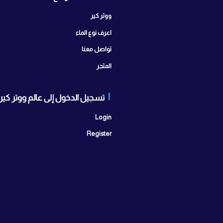
صفحات الموقع
تواصل
ابراج سيتي 
ووتر كير
مدينة أكتوبر
اعرف نوع الماء
اتصل بنا:
25
تواصل معنا