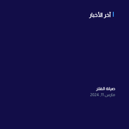
آخر الأخبار
صيانة الفلتر
مارس 11, 2024