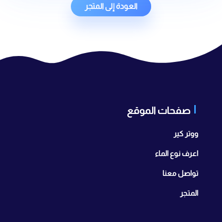
العودة إلى المتجر
صفحات الموقع
ووتر كير
اعرف نوع الماء
تواصل معنا
المتجر