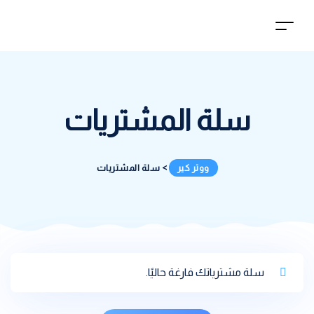
سلة المشتريات
ووتر كير
>
سلة المشتريات
سلة مشترياتك فارغة حاليًا.