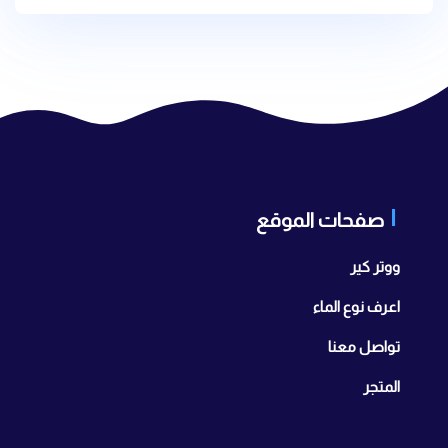
صفحات الموقع
ووتر كير
اعرف نوع الماء
تواصل معنا
المتجر