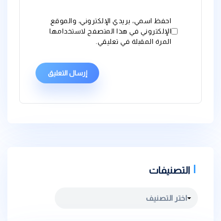
احفظ اسمي، بريدي الإلكتروني، والموقع
الإلكتروني في هذا المتصفح لاستخدامها
المرة المقبلة في تعليقي.
التصنيفات
التصنيفات