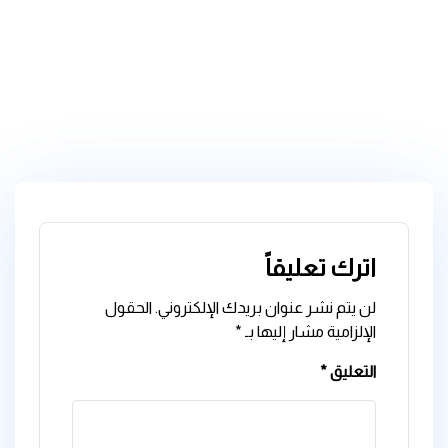
اترك تعليقاً
لن يتم نشر عنوان بريدك الإلكتروني.
الحقول
الإلزامية مشار إليها بـ
*
التعليق
*