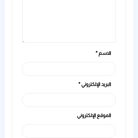
الاسم
*
البريد الإلكتروني
*
الموقع الإلكتروني