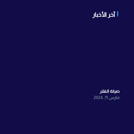
آخر الأخبار
صيانة الفلتر
مارس 11, 2024