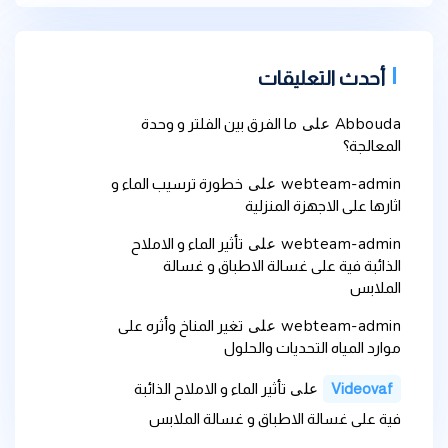
أحدث التعليقات
Abbouda
على
ما الفرق بين الفلتر و وحدة
المعالجة؟
webteam-admin
على
خطورة ترسيب الماء و
اثارها على الاجهزة المنزلية
webteam-admin
على
تأثير الماء و الاملاح
الذائبة فية على غسالة الاطباق و غسالة
الملابس
webteam-admin
على
تغير المناخ وأثره على
موارد المياه التحديات والحلول
على
Videovaf
تأثير الماء و الاملاح الذائبة
فية على غسالة الاطباق و غسالة الملابس